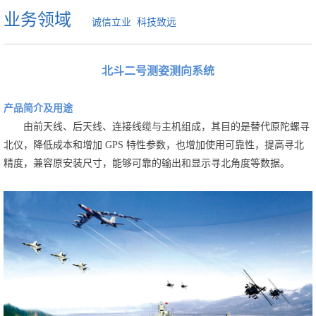
业务领域
诚信立业 科技致远
北斗二号测姿测向系统
产品简介及用途
由前天线、后天线、连接线缆与主机组成，其目的是替代原陀螺寻
北仪，降低成本和增加 GPS 特性
参数，也增加使用可靠性，提高寻北
精度，兼容原安装尺寸，能够可靠的输出和显示寻北角度等数据。