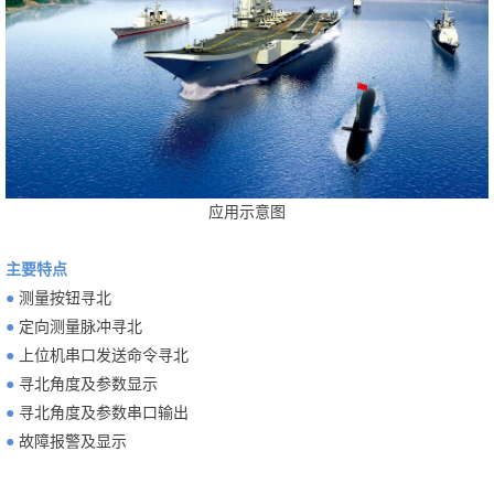
应用示意图
主要特点
●
测量按钮寻北
●
定向测量脉冲寻北
●
上位机串口发送命令寻北
●
寻北角度及参数显示
●
寻北角度及参数串口输出
●
故障报警及显示