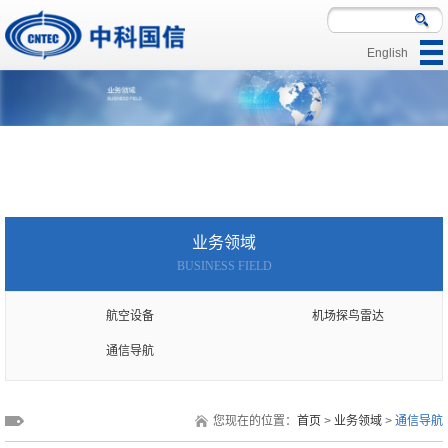
English
|
|
|
业务领域
BUSINESS FIELD
航空设备
机场探鸟雷达
通信导航
您现在的位置：
首页
>
业务领域
>
通信导航