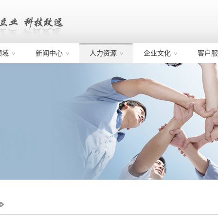
领域
新闻中心
人力资源
企业文化
客户服