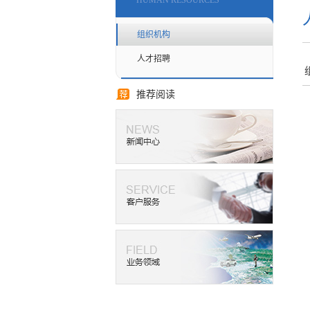
HUMAN RESOURCES
组织机构
人才招聘
推荐阅读