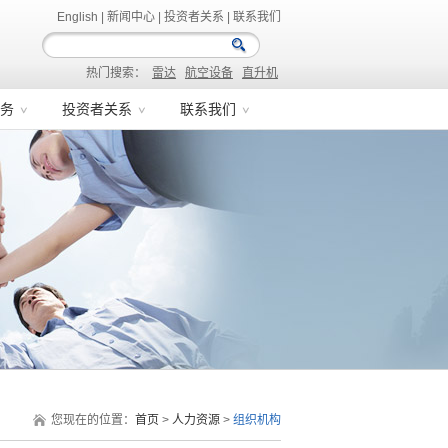
English
|
新闻中心
|
投资者关系
|
联系我们
热门搜索：
雷达
航空设备
直升机
务
投资者关系
联系我们
您现在的位置：
首页
>
人力资源
>
组织机构