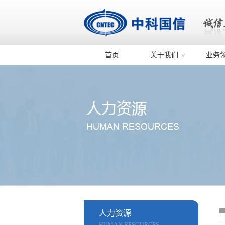
首页
关于我们
业务
人力资源