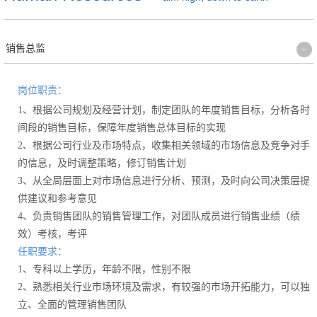
销售总监
岗位职责：
1、根据公司规划及经营计划，制定团队的年度销售目标，分析各时
间段的销售目标，保障年度销售总体目标的实现
2、根据公司行业及市场特点，收集相关领域的市场信息及竞争对手
的信息，及时调整策略，修订销售计划
3、从全局层面上对市场信息进行分析、预测，及时向公司决策层提
供建议和参考意见
4、负责销售团队的销售管理工作，对团队成员进行销售业绩（绩
效）考核，考评
任职要求：
1、专科以上学历，年龄不限，性别不限
2、熟悉相关行业市场环境及需求，有较强的市场开拓能力，可以独
立、全面的管理销售团队