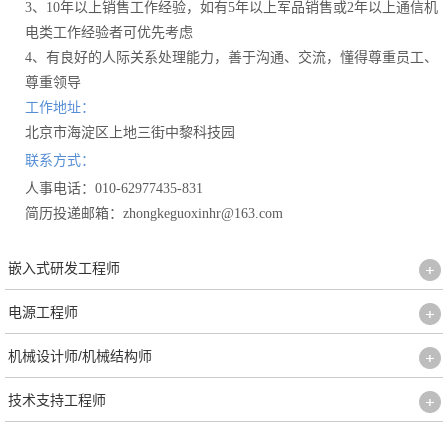
3、10年以上销售工作经验，如有5年以上军品销售或2年以上通信机
电类工作经验者可优先考虑
4、有良好的人际关系处理能力，善于沟通、交流，懂得尊重员工、
尊重领导
工作地址：
北京市海淀区上地三街中黎科技园
联系方式：
人事电话：010-62977435-831
简历投递邮箱：zhongkeguoxinhr@163.com
嵌入式研发工程师
电源工程师
机械设计师/机械结构师
技术支持工程师